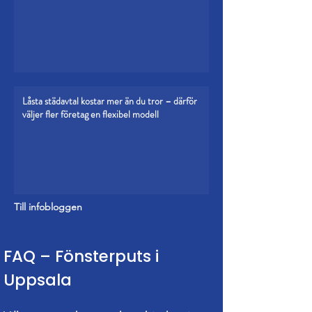
Låsta städavtal kostar mer än du tror – därför
väljer fler företag en flexibel modell
Till infobloggen
FAQ – Fönsterputs i
Uppsala