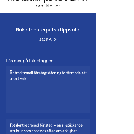
förpliktelser.​​​​
Boka fönsterputs i Uppsala
BOKA
Läs mer på infobloggen
Är traditionell företagsstädning fortfarande ett
smart val?
Totalentreprenad för städ – en rikstäckande
struktur som anpassas efter er verklighet