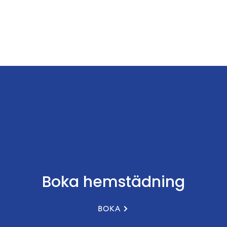
Boka hemstädning
BOKA