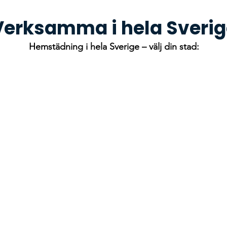
Verksamma i hela Sverig
Hemstädning i hela Sverige – välj din stad: