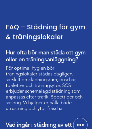
FAQ – Städning för gym
& träningslokaler
Hur ofta bör man städa ett gym
eller en träningsanläggning?
För optimal hygien bör
träningslokaler städas dagligen,
särskilt omklädningsrum, duschar,
toaletter och träningsytor. SCS
erbjuder schemalagd städning som
anpassas efter trafik, öppettider och
säsong. Vi hjälper er hålla både
utrustning och ytor fräscha.
Vad ingår i städning av ett gym?