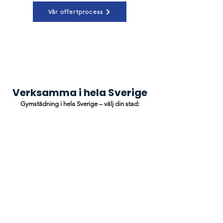
Vår offertprocess
Verksamma i hela Sverige
Gymstädning i hela Sverige – välj din stad: