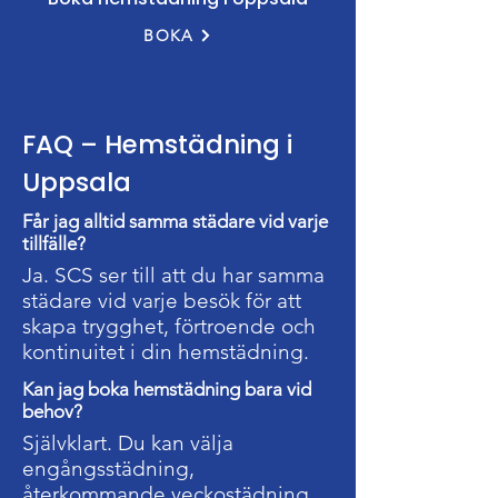
BOKA
FAQ – Hemstädning i
Uppsala
Får jag alltid samma städare vid varje
tillfälle?
Ja. SCS ser till att du har samma
städare vid varje besök för att
skapa trygghet, förtroende och
kontinuitet i din hemstädning.
Kan jag boka hemstädning bara vid
behov?
Självklart. Du kan välja
engångsstädning,
återkommande veckostädning