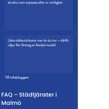
struktur som anpassas efter er verklighet
Låsta städavtal kostar mer än du tror – därför
väljer fler företag en flexibel modell
Till infobloggen
FAQ – Städtjänster i
Malmö