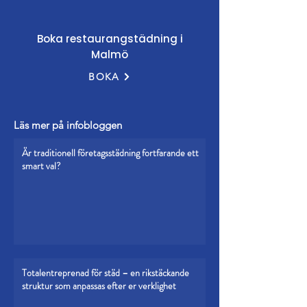
Boka restaurangstädning i
Malmö
BOKA
Läs mer på infobloggen
Är traditionell företagsstädning fortfarande ett
smart val?
Totalentreprenad för städ – en rikstäckande
struktur som anpassas efter er verklighet