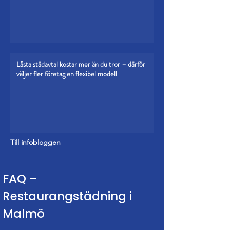
Låsta städavtal kostar mer än du tror – därför
väljer fler företag en flexibel modell
Till infobloggen
FAQ –
Restaurangstädning i
Malmö