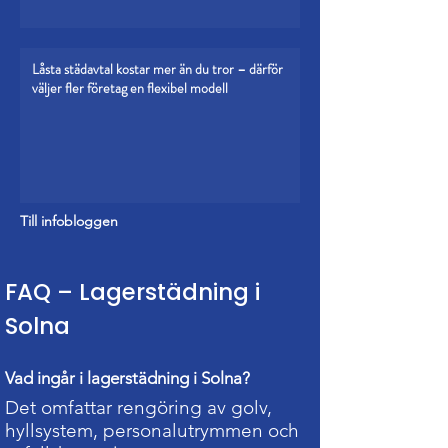
Låsta städavtal kostar mer än du tror – därför
väljer fler företag en flexibel modell
Till infobloggen
FAQ – Lagerstädning i
Solna
Vad ingår i lagerstädning i Solna?
Det omfattar rengöring av golv,
hyllsystem, personalutrymmen och