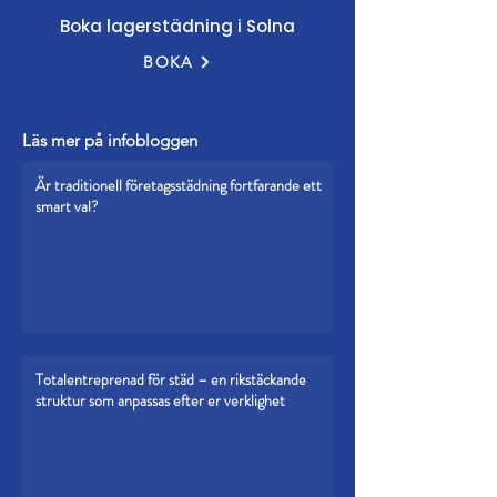
Boka lagerstädning i Solna
BOKA
Läs mer på infobloggen
Är traditionell företagsstädning fortfarande ett
smart val?
Totalentreprenad för städ – en rikstäckande
struktur som anpassas efter er verklighet