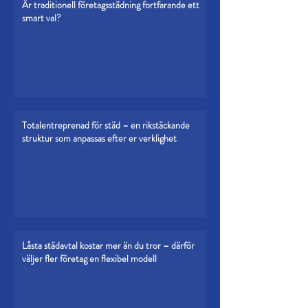
Är traditionell företagsstädning fortfarande ett
smart val?
Totalentreprenad för städ – en rikstäckande
struktur som anpassas efter er verklighet
Låsta städavtal kostar mer än du tror – därför
väljer fler företag en flexibel modell