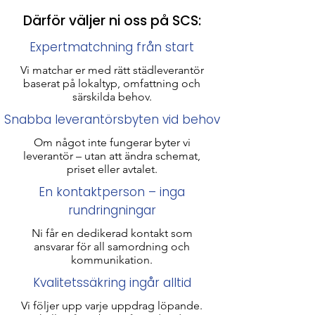
Därför väljer ni oss på SCS:
Expertmatchning från start
Vi matchar er med rätt städleverantör
baserat på lokaltyp, omfattning och
särskilda behov.
Snabba leverantörsbyten vid behov
Om något inte fungerar byter vi
leverantör – utan att ändra schemat,
priset eller avtalet.
En kontaktperson – inga
rundringningar
Ni får en dedikerad kontakt som
ansvarar för all samordning och
kommunikation.
Kvalitetssäkring ingår alltid
Vi följer upp varje uppdrag löpande.