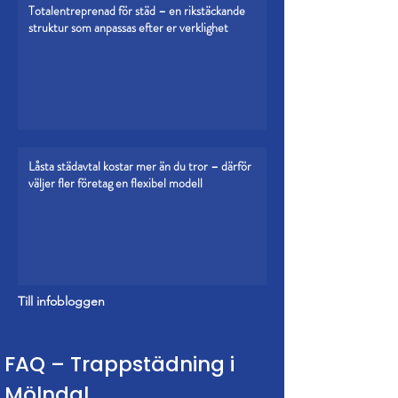
Totalentreprenad för städ – en rikstäckande
struktur som anpassas efter er verklighet
Låsta städavtal kostar mer än du tror – därför
väljer fler företag en flexibel modell
Till infobloggen
FAQ – Trappstädning i
Mölndal