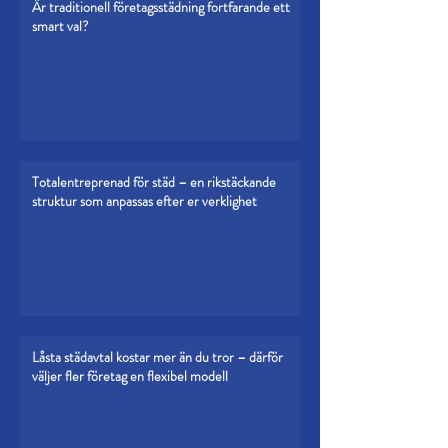
Är traditionell företagsstädning fortfarande ett
smart val?
Totalentreprenad för städ – en rikstäckande
struktur som anpassas efter er verklighet
Låsta städavtal kostar mer än du tror – därför
väljer fler företag en flexibel modell