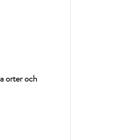
ra orter och 