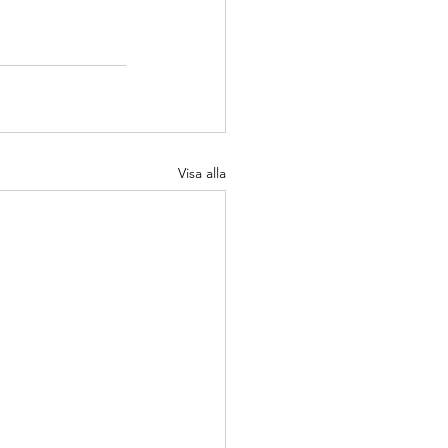
Visa alla