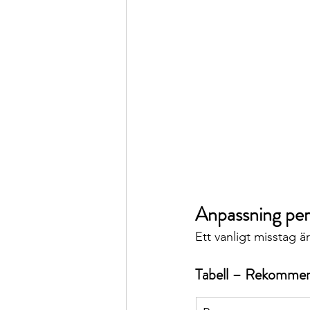
Anpassning per
Ett vanligt misstag är
Tabell – Rekommen