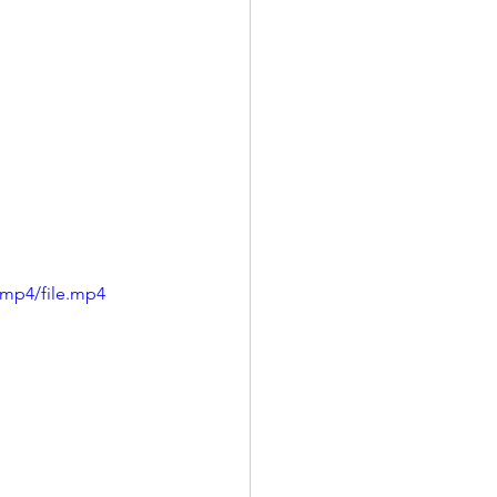
/mp4/file.mp4